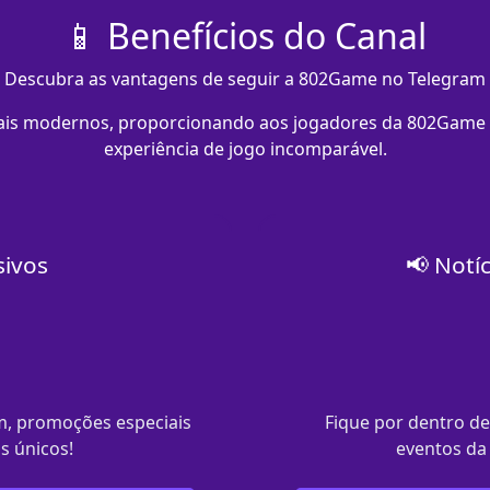
📱 Benefícios do Canal
Descubra as vantagens de seguir a 802Game no Telegram
is modernos, proporcionando aos jogadores da 802Game Br
experiência de jogo incomparável.
sivos
📢 Notí
m, promoções especiais
Fique por dentro d
s únicos!
eventos da