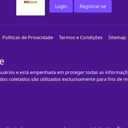
Login
Registrar-se
Políticas de Privacidade
Termos e Condições
Sitemap
de
usuários e está empenhada em proteger todas as informaçõ
os coletados são utilizados exclusivamente para fins de m