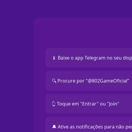
📱 Baixe o app Telegram no seu disp
🔍 Procure por "@802GameOficial"
👆 Toque em "Entrar" ou "Join"
🔔 Ative as notificações para não p