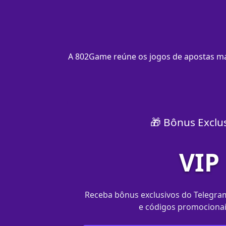
A 802Game reúne os jogos de apostas ma
🎁 Bônus Exclu
VIP
Receba bônus exclusivos do Telegra
e códigos promocionai