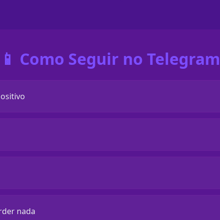
📱 Como Seguir no Telegram
ositivo
erder nada