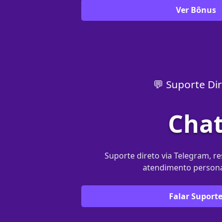
Ver Bônus
💬 Suporte Di
Cha
Suporte direto via Telegram, r
atendimento persona
Falar Suport