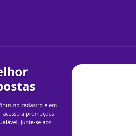
elhor
postas
ônus no cadastro e em
m acesso a promoções
ualável. Junte-se aos