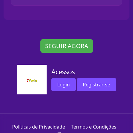
SEGUIR AGORA
Acessos
Login
Registrar-se
Políticas de Privacidade
Termos e Condições