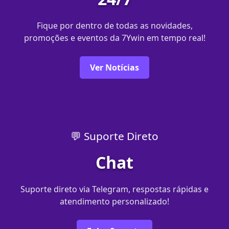
Fique por dentro de todas as novidades,
promoções e eventos da 7Ywin em tempo real!
Ver Notícias
💬 Suporte Direto
Chat
Suporte direto via Telegram, respostas rápidas e
atendimento personalizado!