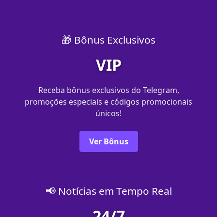
🎁 Bônus Exclusivos
VIP
Receba bônus exclusivos do Telegram,
promoções especiais e códigos promocionais
únicos!
Ver Bônus
📢 Notícias em Tempo Real
24/7