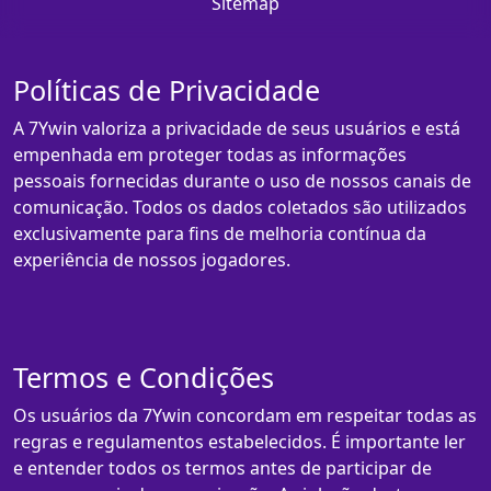
Sitemap
Políticas de Privacidade
A 7Ywin valoriza a privacidade de seus usuários e está
empenhada em proteger todas as informações
pessoais fornecidas durante o uso de nossos canais de
comunicação. Todos os dados coletados são utilizados
exclusivamente para fins de melhoria contínua da
experiência de nossos jogadores.
Termos e Condições
Os usuários da 7Ywin concordam em respeitar todas as
regras e regulamentos estabelecidos. É importante ler
e entender todos os termos antes de participar de