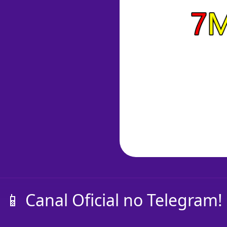
📱 Canal Oficial no Telegram!