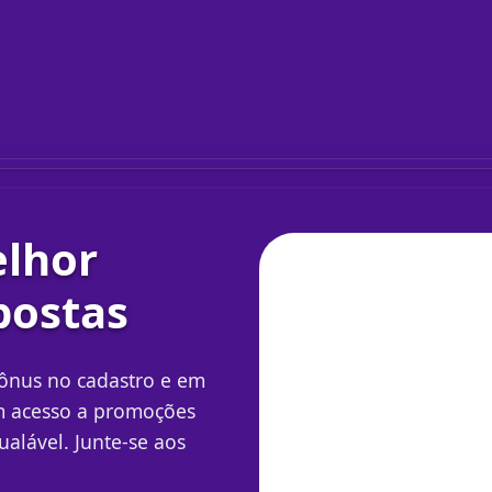
elhor
postas
ônus no cadastro e em
m acesso a promoções
ualável. Junte-se aos