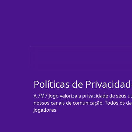
Políticas de Privacida
A 7M7 Jogo valoriza a privacidade de seus 
nossos canais de comunicação. Todos os dad
jogadores.