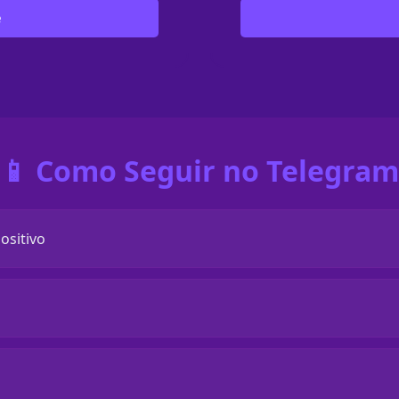
e
📱 Como Seguir no Telegram
ositivo