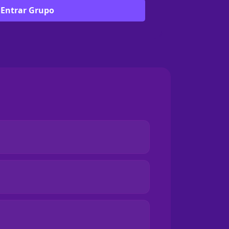
Entrar Grupo