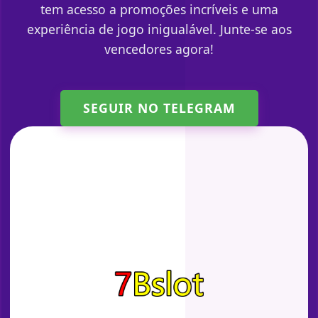
tem acesso a promoções incríveis e uma
experiência de jogo inigualável. Junte-se aos
vencedores agora!
SEGUIR NO TELEGRAM