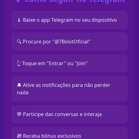
📱 Baixe o app Telegram no seu dispositivo
🔍 Procure por "@7BslotOficial"
👆 Toque em "Entrar" ou "Join"
🔔 Ative as notificações para não perder
nada
💬 Participe das conversas e interaja
🎁 Receba bônus exclusivos