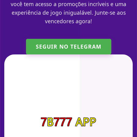
você tem acesso a promoções incríveis e uma
experiência de jogo inigualável. Junte-se aos
vencedores agora!
SEGUIR NO TELEGRAM