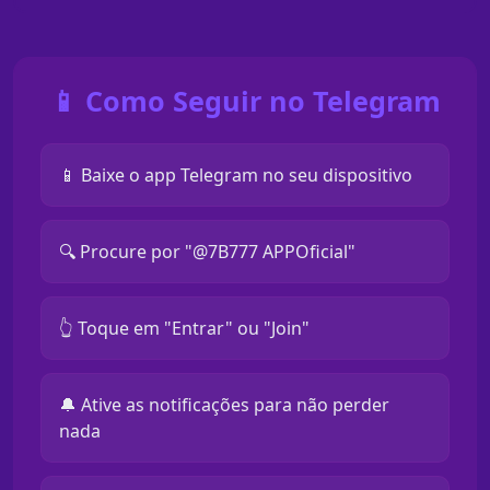
📱 Como Seguir no Telegram
📱 Baixe o app Telegram no seu dispositivo
🔍 Procure por "@7B777 APPOficial"
👆 Toque em "Entrar" ou "Join"
🔔 Ative as notificações para não perder
nada