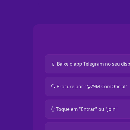
📱 Baixe o app Telegram no seu disp
🔍 Procure por "@79M ComOficial"
👆 Toque em "Entrar" ou "Join"