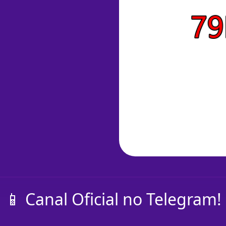
📱 Canal Oficial no Telegram!