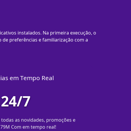
licativos instalados. Na primeira execução, o
o de preferências e familiarização com a
cias em Tempo Real
24/7
e todas as novidades, promoções e
 79M Com em tempo real!