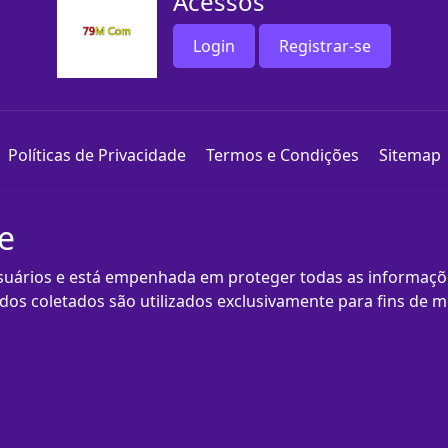
Acessos
Login
Registrar-se
Políticas de Privacidade
Termos e Condições
Sitemap
de
usuários e está empenhada em proteger todas as informaçõ
os coletados são utilizados exclusivamente para fins de m