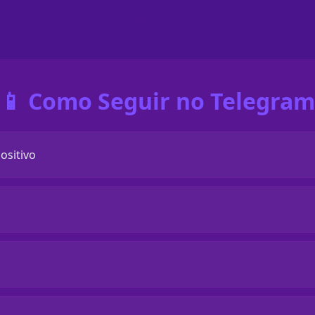
📱 Como Seguir no Telegram
ositivo