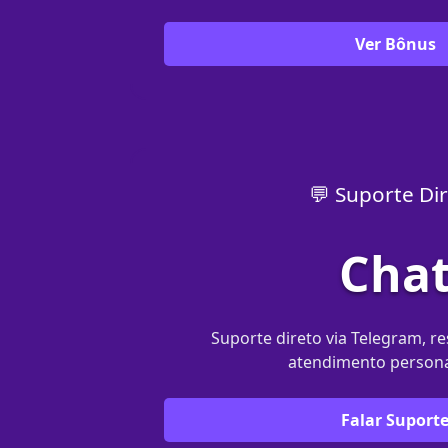
Ver Bônus
💬 Suporte Di
Cha
Suporte direto via Telegram, r
atendimento persona
Falar Suport