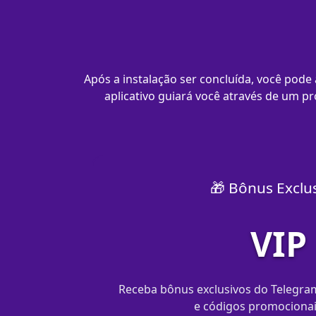
Após a instalação ser concluída, você pode a
aplicativo guiará você através de um pr
🎁 Bônus Exclu
VIP
Receba bônus exclusivos do Telegra
e códigos promocionai