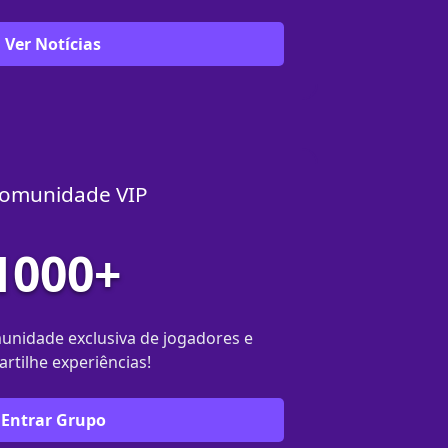
Ver Notícias
Comunidade VIP
1000+
unidade exclusiva de jogadores e
rtilhe experiências!
Entrar Grupo