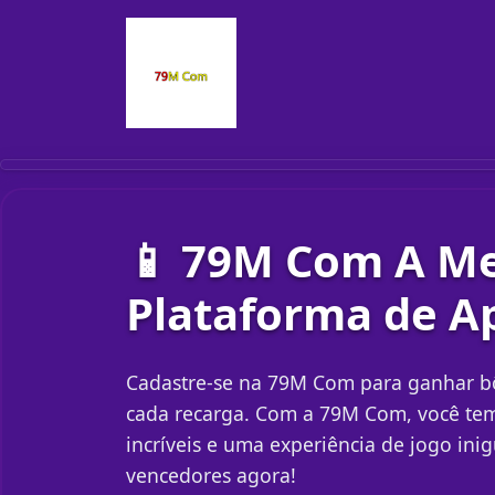
📱 79M Com A M
Plataforma de A
Cadastre-se na 79M Com para ganhar b
cada recarga. Com a 79M Com, você te
incríveis e uma experiência de jogo inig
vencedores agora!