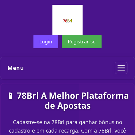
Login
Registrar-se
Menu
📱 78Brl A Melhor Plataforma
de Apostas
Cadastre-se na 78Brl para ganhar bônus no
cadastro e em cada recarga. Com a 78Brl, você