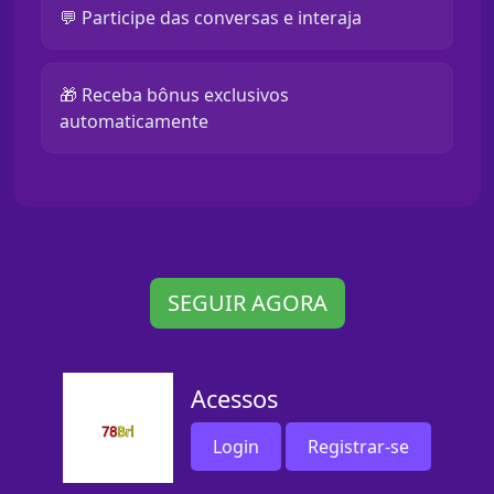
💬 Participe das conversas e interaja
🎁 Receba bônus exclusivos
automaticamente
SEGUIR AGORA
Acessos
Login
Registrar-se