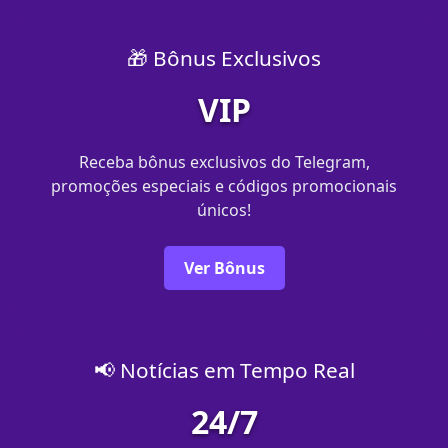
🎁 Bônus Exclusivos
VIP
Receba bônus exclusivos do Telegram,
promoções especiais e códigos promocionais
únicos!
Ver Bônus
📢 Notícias em Tempo Real
24/7