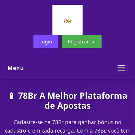
Login
Registrar-se
Menu
📱 78Br A Melhor Plataforma
de Apostas
Cadastre-se na 78Br para ganhar bônus no
cadastro e em cada recarga. Com a 78Br, você tem