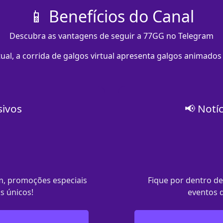
📱 Benefícios do Canal
Descubra as vantagens de seguir a 77GG no Telegram
tual, a corrida de galgos virtual apresenta galgos animad
sivos
📢 Notí
m, promoções especiais
Fique por dentro d
s únicos!
eventos 