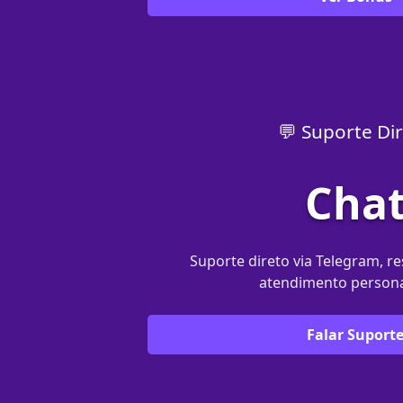
💬 Suporte Di
Cha
Suporte direto via Telegram, r
atendimento persona
Falar Suport