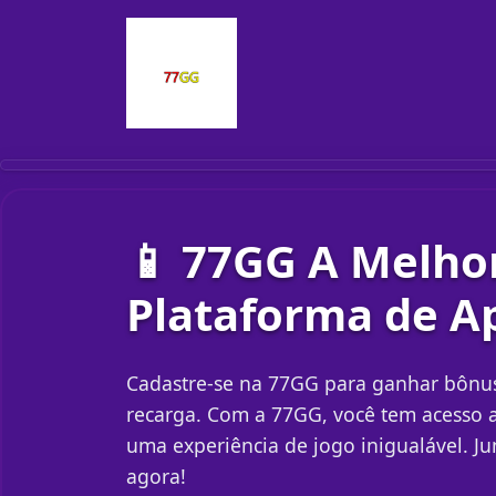
📱 77GG A Melho
Plataforma de A
Cadastre-se na 77GG para ganhar bônus
recarga. Com a 77GG, você tem acesso a
uma experiência de jogo inigualável. J
agora!