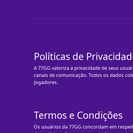
Políticas de Privacida
A 77GG valoriza a privacidade de seus usu
canais de comunicação. Todos os dados cole
jogadores.
Termos e Condições
Os usuários da 77GG concordam em respeita