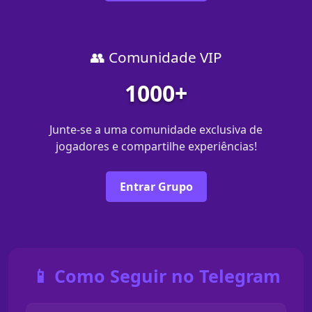
👥 Comunidade VIP
1000+
Junte-se a uma comunidade exclusiva de
jogadores e compartilhe experiências!
Entrar Grupo
📱 Como Seguir no Telegram