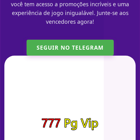
você tem acesso a promoções incríveis e uma
experiência de jogo inigualável. Junte-se aos
vencedores agora!
SEGUIR NO TELEGRAM