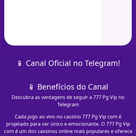
📱 Canal Oficial no Telegram!
📱 Benefícios do Canal
Descubra as vantagens de seguir a 777 Pg Vip no
Telegram
Cada jogo ao vivo no cassino 777 Pg Vip com​ é
projetado para ser único e emocionante. O 777 Pg Vip
com​ é um dos cassinos online mais populares e oferece