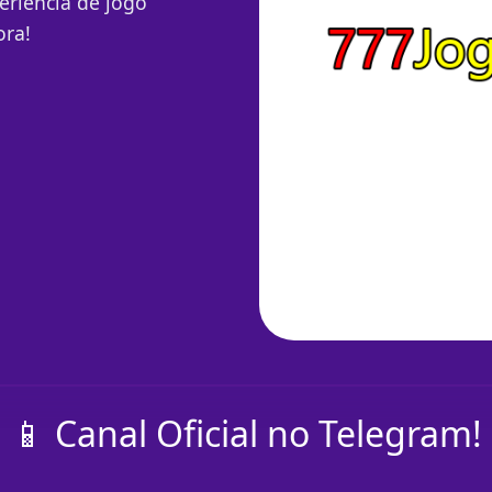
eriência de jogo
ora!
📱 Canal Oficial no Telegram!