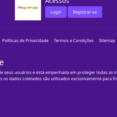
Acessos
Login
Registrar-se
Políticas de Privacidade
Termos e Condições
Sitemap
de
 de seus usuários e está empenhada em proteger todas as 
 os dados coletados são utilizados exclusivamente para fi