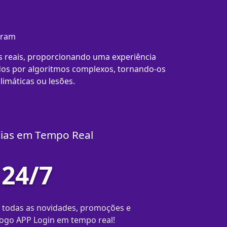
gram
tes reais, proporcionando uma experiência
ados por algoritmos complexos, tornando-os
imáticas ou lesões.
cias em Tempo Real
24/7
e todas as novidades, promoções e
Jogo APP Login em tempo real!