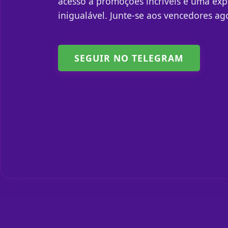
acesso a promoções incríveis e uma exp
inigualável. Junte-se aos vencedores ag
SEGUIR NO TELEGRAM