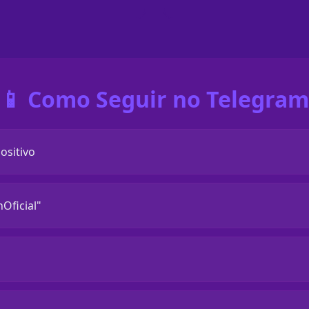
📱 Como Seguir no Telegram
ositivo
Oficial"