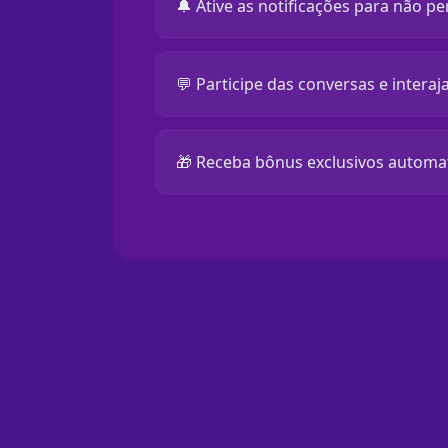
🔔 Ative as notificações para não p
💬 Participe das conversas e interaj
🎁 Receba bônus exclusivos autom