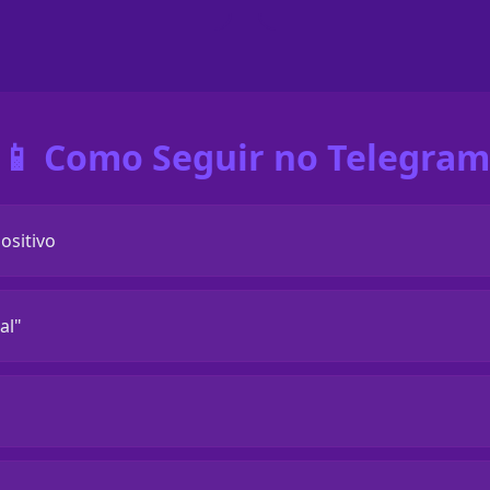
📱 Como Seguir no Telegram
ositivo
al"