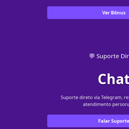
Ver Bônus
💬 Suporte Di
Cha
Suporte direto via Telegram, r
atendimento persona
Falar Suport