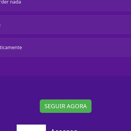
erder nada
a
aticamente
SEGUIR AGORA