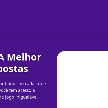
 A Melhor
postas
ar bônus no cadastro e
você tem acesso a
e jogo inigualável.