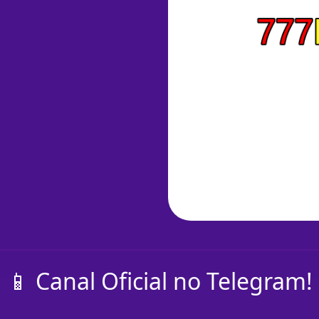
📱 Canal Oficial no Telegram!