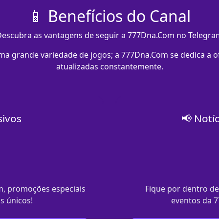
📱 Benefícios do Canal
Descubra as vantagens de seguir a 777Dna.Com no Telegra
ma grande variedade de jogos; a 777Dna.Com se dedica a o
atualizadas constantemente.
sivos
📢 Notí
m, promoções especiais
Fique por dentro d
s únicos!
eventos da 