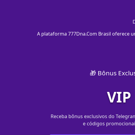
A plataforma 777Dna.Com Brasil oferece u
🎁 Bônus Exclu
VIP
Receba bônus exclusivos do Telegra
e códigos promocionai