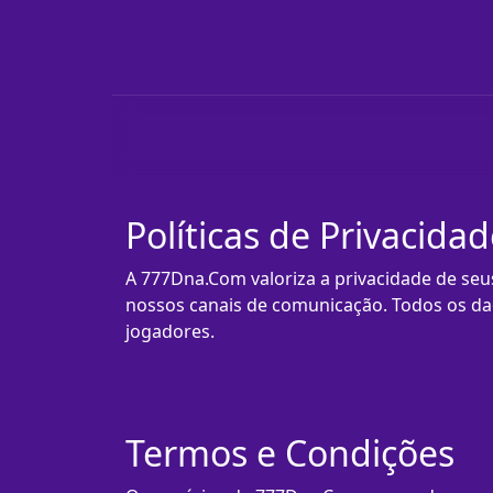
Políticas de Privacida
A 777Dna.Com valoriza a privacidade de se
nossos canais de comunicação. Todos os dad
jogadores.
Termos e Condições