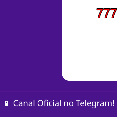
📱 Canal Oficial no Telegram!