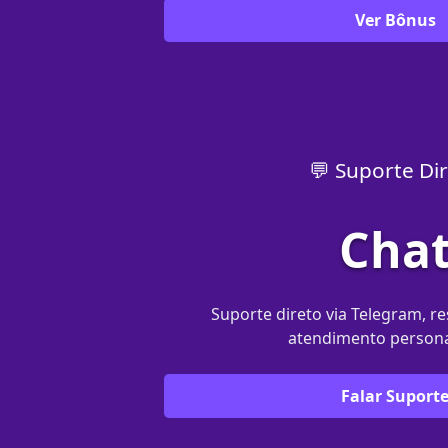
Ver Bônus
💬 Suporte Di
Cha
Suporte direto via Telegram, r
atendimento persona
Falar Suport