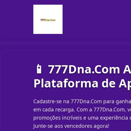
📱 777Dna.Com A
Plataforma de A
Cadastre-se na 777Dna.Com para ganha
em cada recarga. Com a 777Dna.Com, v
promoções incríveis e uma experiência d
Junte-se aos vencedores agora!