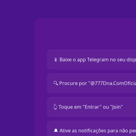
📱 Baixe o app Telegram no seu disp
🔍 Procure por "@777Dna.ComOficia
👆 Toque em "Entrar" ou "Join"
🔔 Ative as notificações para não p