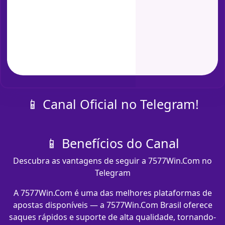
📱 Canal Oficial no Telegram!
📱 Benefícios do Canal
Descubra as vantagens de seguir a 7577Win.Com no
Telegram
A 7577Win.Com é uma das melhores plataformas de
apostas disponíveis — a 7577Win.Com Brasil oferece
saques rápidos e suporte de alta qualidade, tornando-