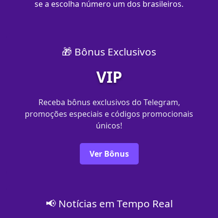
se a escolha número um dos brasileiros.
🎁 Bônus Exclusivos
VIP
Receba bônus exclusivos do Telegram,
promoções especiais e códigos promocionais
únicos!
Ver Bônus
📢 Notícias em Tempo Real