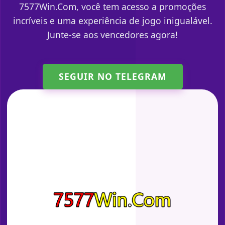
7577Win.Com, você tem acesso a promoções
incríveis e uma experiência de jogo inigualável.
Junte-se aos vencedores agora!
SEGUIR NO TELEGRAM