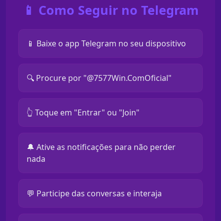
📱 Como Seguir no Telegram
📱 Baixe o app Telegram no seu dispositivo
🔍 Procure por "@7577Win.ComOficial"
👆 Toque em "Entrar" ou "Join"
🔔 Ative as notificações para não perder
nada
💬 Participe das conversas e interaja