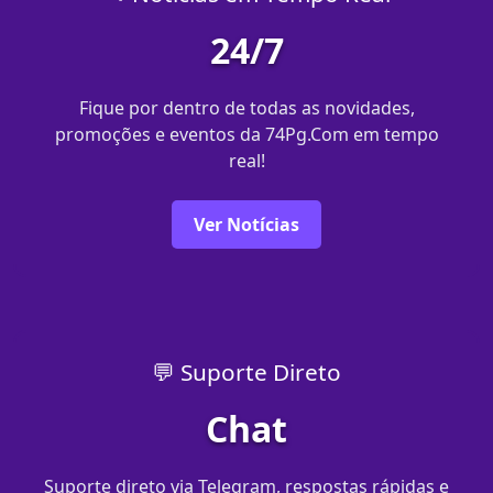
24/7
Fique por dentro de todas as novidades,
promoções e eventos da 74Pg.Com em tempo
real!
Ver Notícias
💬 Suporte Direto
Chat
Suporte direto via Telegram, respostas rápidas e