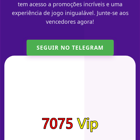
tem acesso a promoções incríveis e uma
experiência de jogo inigualável. Junte-se aos
vencedores agora!
SEGUIR NO TELEGRAM