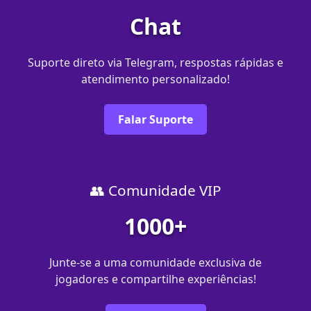
Chat
Suporte direto via Telegram, respostas rápidas e
atendimento personalizado!
Falar Suporte
👥 Comunidade VIP
1000+
Junte-se a uma comunidade exclusiva de
jogadores e compartilhe experiências!