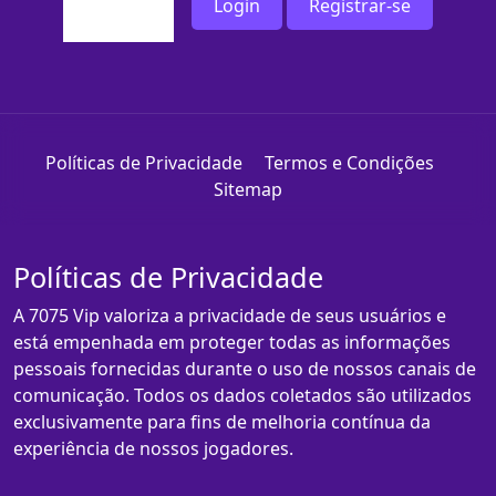
Login
Registrar-se
Políticas de Privacidade
Termos e Condições
Sitemap
Políticas de Privacidade
A 7075 Vip valoriza a privacidade de seus usuários e
está empenhada em proteger todas as informações
pessoais fornecidas durante o uso de nossos canais de
comunicação. Todos os dados coletados são utilizados
exclusivamente para fins de melhoria contínua da
experiência de nossos jogadores.