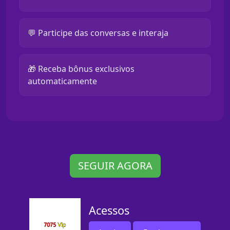
💬 Participe das conversas e interaja
🎁 Receba bônus exclusivos
automaticamente
SEGUIR AGORA
Acessos