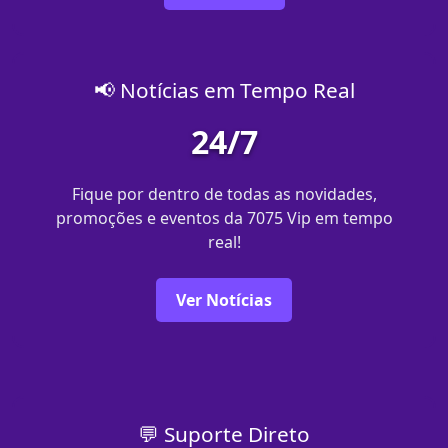
📢 Notícias em Tempo Real
24/7
Fique por dentro de todas as novidades,
promoções e eventos da 7075 Vip em tempo
real!
Ver Notícias
💬 Suporte Direto