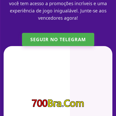
você tem acesso a promoções incríveis e uma
experiência de jogo inigualável. Junte-se aos
vencedores agora!
SEGUIR NO TELEGRAM