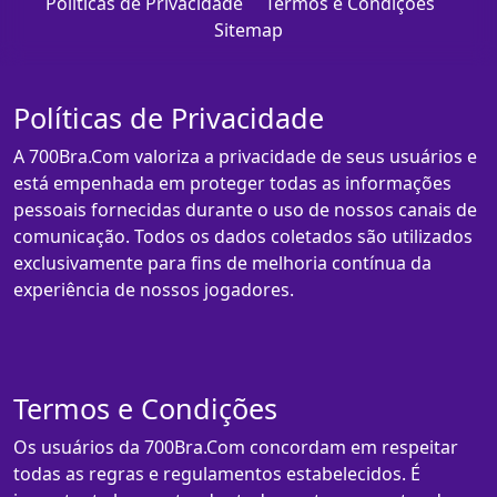
Políticas de Privacidade
Termos e Condições
Sitemap
Políticas de Privacidade
A 700Bra.Com valoriza a privacidade de seus usuários e
está empenhada em proteger todas as informações
pessoais fornecidas durante o uso de nossos canais de
comunicação. Todos os dados coletados são utilizados
exclusivamente para fins de melhoria contínua da
experiência de nossos jogadores.
Termos e Condições
Os usuários da 700Bra.Com concordam em respeitar
todas as regras e regulamentos estabelecidos. É