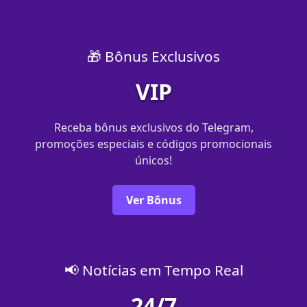
🎁 Bônus Exclusivos
VIP
Receba bônus exclusivos do Telegram,
promoções especiais e códigos promocionais
únicos!
Ver Bônus
📢 Notícias em Tempo Real
24/7