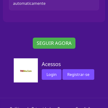
automaticamente
SEGUIR AGORA
Acessos
Login
Registrar-se