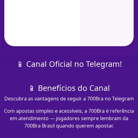
📱 Canal Oficial no Telegram!
📱 Benefícios do Canal
Descubra as vantagens de seguir a 700Bra no Telegram
Com apostas simples e acessíveis, a 700Bra é referência
em atendimento — jogadores sempre lembram da
700Bra Brasil quando querem apostar.