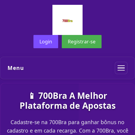
Login
Registrar-se
Menu
📱 700Bra A Melhor
Plataforma de Apostas
Cadastre-se na 700Bra para ganhar bônus no
cadastro e em cada recarga. Com a 700Bra, você