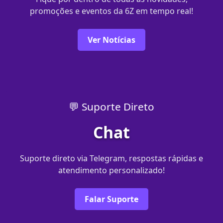
promoções e eventos da 6Z em tempo real!
Ver Notícias
💬 Suporte Direto
Chat
Suporte direto via Telegram, respostas rápidas e
atendimento personalizado!
Falar Suporte