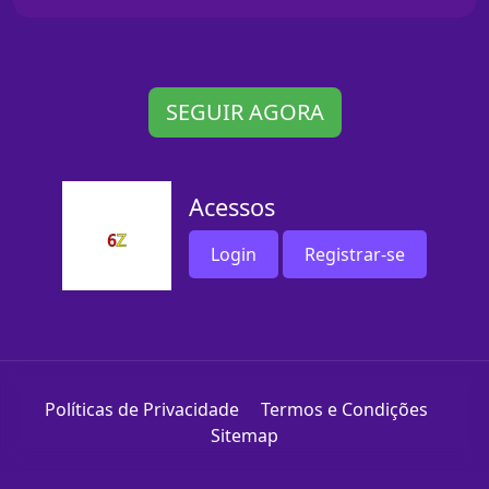
SEGUIR AGORA
Acessos
Login
Registrar-se
Políticas de Privacidade
Termos e Condições
Sitemap