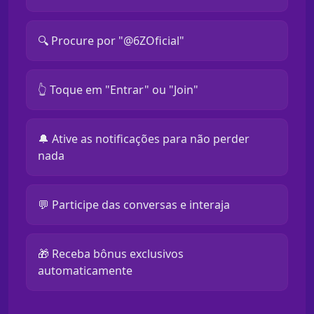
🔍 Procure por "@6ZOficial"
👆 Toque em "Entrar" ou "Join"
🔔 Ative as notificações para não perder
nada
💬 Participe das conversas e interaja
🎁 Receba bônus exclusivos
automaticamente