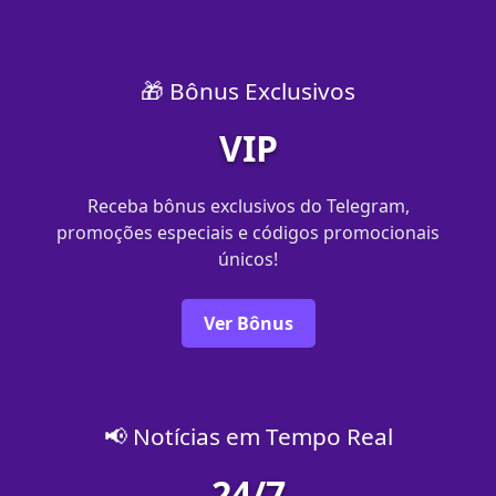
🎁 Bônus Exclusivos
VIP
Receba bônus exclusivos do Telegram,
promoções especiais e códigos promocionais
únicos!
Ver Bônus
📢 Notícias em Tempo Real
24/7