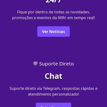
Fique por dentro de todas as novidades,
promoções e eventos da 6RRr em tempo real!
Ver Notícias
💬 Suporte Direto
Chat
Suporte direto via Telegram, respostas rápidas e
atendimento personalizado!