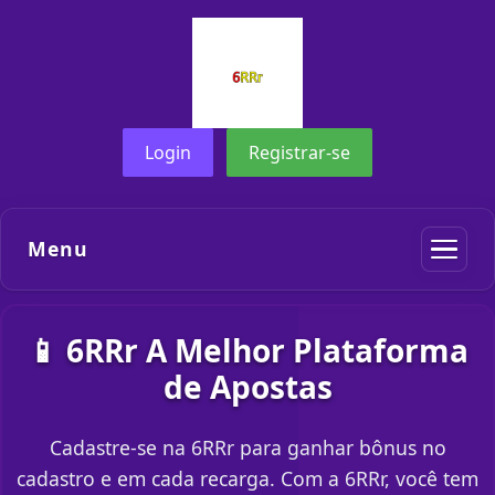
Login
Registrar-se
Menu
📱 6RRr A Melhor Plataforma
de Apostas
Cadastre-se na 6RRr para ganhar bônus no
cadastro e em cada recarga. Com a 6RRr, você tem