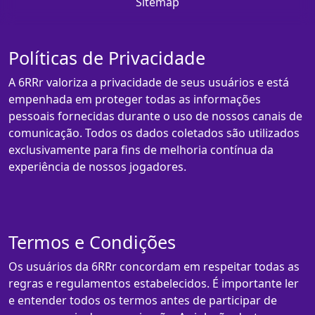
Sitemap
Políticas de Privacidade
A 6RRr valoriza a privacidade de seus usuários e está
empenhada em proteger todas as informações
pessoais fornecidas durante o uso de nossos canais de
comunicação. Todos os dados coletados são utilizados
exclusivamente para fins de melhoria contínua da
experiência de nossos jogadores.
Termos e Condições
Os usuários da 6RRr concordam em respeitar todas as
regras e regulamentos estabelecidos. É importante ler
e entender todos os termos antes de participar de