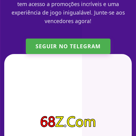
tem acesso a promoções incríveis e uma
experiência de jogo inigualável. Junte-se aos
vencedores agora!
SEGUIR NO TELEGRAM