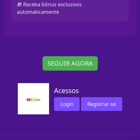
🎁 Receba bônus exclusivos
automaticamente
SEGUIR AGORA
Acessos
Login
Registrar-se