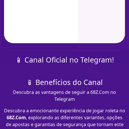
📱 Canal Oficial no Telegram!
📱 Benefícios do Canal
Descubra as vantagens de seguir a 68Z.Com no
Telegram
Descubra a emocionante experiência de jogar roleta no
68Z.Com
, explorando as diferentes variantes, opções
de apostas e garantias de segurança que tornam este