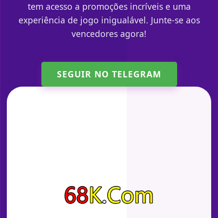
tem acesso a promoções incríveis e uma
experiência de jogo inigualável. Junte-se aos
vencedores agora!
SEGUIR NO TELEGRAM