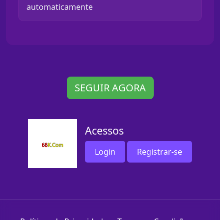
automaticamente
SEGUIR AGORA
Acessos
Login
Registrar-se