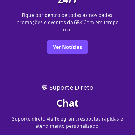
Fique por dentro de todas as novidades,
promoções e eventos da 68K.Com em tempo
real!
Ver Notícias
💬 Suporte Direto
Chat
Suporte direto via Telegram, respostas rápidas e
atendimento personalizado!