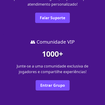
atendimento personalizado!
Falar Suporte
👥 Comunidade VIP
1000+
Junte-se a uma comunidade exclusiva de
jogadores e compartilhe experiências!
Entrar Grupo