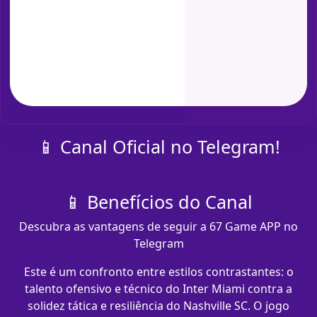
📱 Canal Oficial no Telegram!
📱 Benefícios do Canal
Descubra as vantagens de seguir a 67 Game APP no
Telegram
Este é um confronto entre estilos contrastantes: o
talento ofensivo e técnico do Inter Miami contra a
solidez tática e resiliência do Nashville SC. O jogo