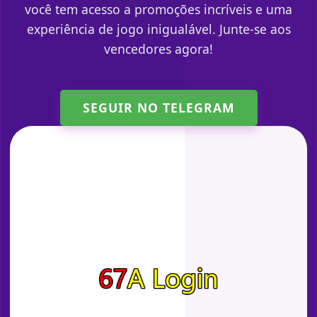
você tem acesso a promoções incríveis e uma
experiência de jogo inigualável. Junte-se aos
vencedores agora!
SEGUIR NO TELEGRAM