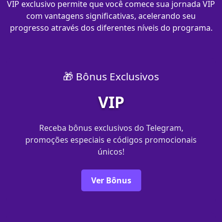
VIP exclusivo permite que você comece sua jornada VIP
com vantagens significativas, acelerando seu
progresso através dos diferentes níveis do programa.
🎁 Bônus Exclusivos
VIP
Receba bônus exclusivos do Telegram,
promoções especiais e códigos promocionais
únicos!
Ver Bônus