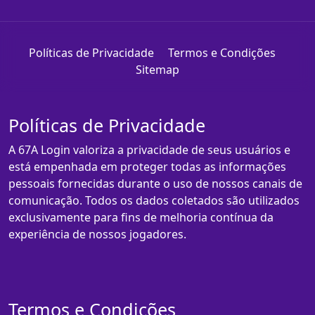
Políticas de Privacidade
Termos e Condições
Sitemap
Políticas de Privacidade
A 67A Login valoriza a privacidade de seus usuários e
está empenhada em proteger todas as informações
pessoais fornecidas durante o uso de nossos canais de
comunicação. Todos os dados coletados são utilizados
exclusivamente para fins de melhoria contínua da
experiência de nossos jogadores.
Termos e Condições