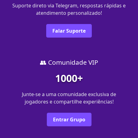
Suporte direto via Telegram, respostas rápidas e
atendimento personalizado!
Falar Suporte
👥 Comunidade VIP
1000+
Junte-se a uma comunidade exclusiva de
jogadores e compartilhe experiências!
Entrar Grupo