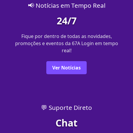
📢 Notícias em Tempo Real
24/7
Fique por dentro de todas as novidades,
promoções e eventos da 67A Login em tempo
real!
Ver Notícias
💬 Suporte Direto
Chat