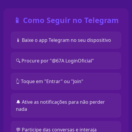
📱 Como Seguir no Telegram
📱 Baixe o app Telegram no seu dispositivo
🔍 Procure por "@67A LoginOficial"
👆 Toque em "Entrar" ou "Join"
🔔 Ative as notificações para não perder
nada
💬 Participe das conversas e interaja