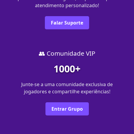
atendimento personalizado!
Falar Suporte
👥 Comunidade VIP
1000+
Junte-se a uma comunidade exclusiva de
jogadores e compartilhe experiências!
Entrar Grupo