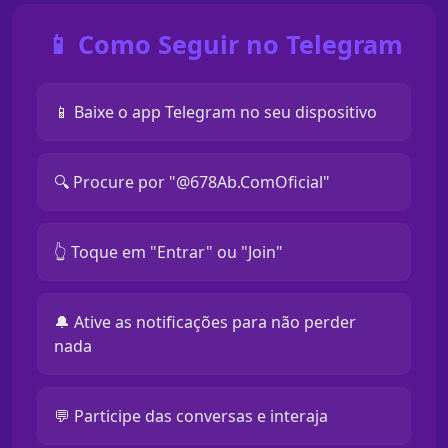
📱 Como Seguir no Telegram
📱 Baixe o app Telegram no seu dispositivo
🔍 Procure por "@678Ab.ComOficial"
👆 Toque em "Entrar" ou "Join"
🔔 Ative as notificações para não perder
nada
💬 Participe das conversas e interaja