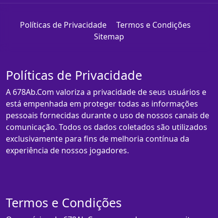
Políticas de Privacidade
Termos e Condições
Sitemap
Políticas de Privacidade
A 678Ab.Com valoriza a privacidade de seus usuários e
está empenhada em proteger todas as informações
pessoais fornecidas durante o uso de nossos canais de
comunicação. Todos os dados coletados são utilizados
exclusivamente para fins de melhoria contínua da
experiência de nossos jogadores.
Termos e Condições