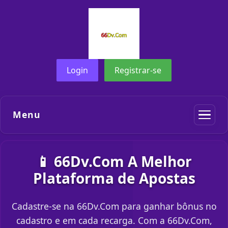
Login
Registrar-se
Menu
📱 66Dv.Com A Melhor
Plataforma de Apostas
Cadastre-se na 66Dv.Com para ganhar bônus no
cadastro e em cada recarga. Com a 66Dv.Com,