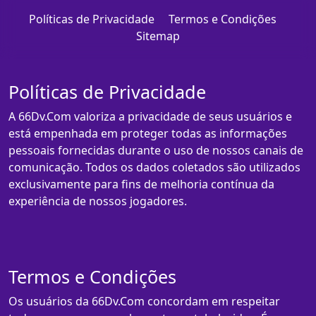
Políticas de Privacidade
Termos e Condições
Sitemap
Políticas de Privacidade
A 66Dv.Com valoriza a privacidade de seus usuários e
está empenhada em proteger todas as informações
pessoais fornecidas durante o uso de nossos canais de
comunicação. Todos os dados coletados são utilizados
exclusivamente para fins de melhoria contínua da
experiência de nossos jogadores.
Termos e Condições
Os usuários da 66Dv.Com concordam em respeitar