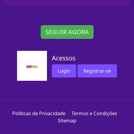
SEGUIR AGORA
Acessos
Login
Registrar-se
Políticas de Privacidade
Termos e Condições
Sitemap