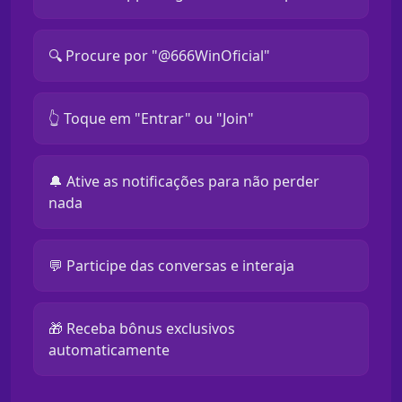
🔍 Procure por "@666WinOficial"
👆 Toque em "Entrar" ou "Join"
🔔 Ative as notificações para não perder
nada
💬 Participe das conversas e interaja
🎁 Receba bônus exclusivos
automaticamente