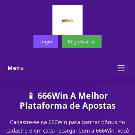
Login
Registrar-se
Menu
📱 666Win A Melhor
Plataforma de Apostas
Cadastre-se na 666Win para ganhar bônus no
cadastro e em cada recarga. Com a 666Win, você