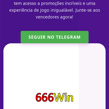
tem acesso a promoções incríveis e uma
experiência de jogo inigualável. Junte-se aos
vencedores agora!
SEGUIR NO TELEGRAM