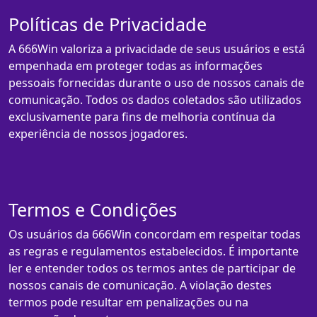
Políticas de Privacidade
A 666Win valoriza a privacidade de seus usuários e está
empenhada em proteger todas as informações
pessoais fornecidas durante o uso de nossos canais de
comunicação. Todos os dados coletados são utilizados
exclusivamente para fins de melhoria contínua da
experiência de nossos jogadores.
Termos e Condições
Os usuários da 666Win concordam em respeitar todas
as regras e regulamentos estabelecidos. É importante
ler e entender todos os termos antes de participar de
nossos canais de comunicação. A violação destes
termos pode resultar em penalizações ou na