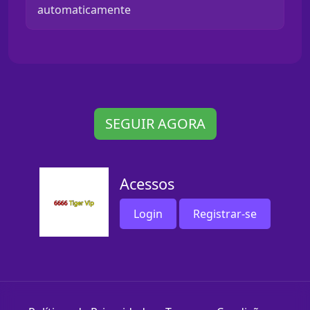
automaticamente
SEGUIR AGORA
Acessos
Login
Registrar-se