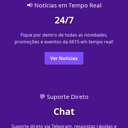
📢 Notícias em Tempo Real
24/7
Fique por dentro de todas as novidades,
promoções e eventos da 6615 em tempo real!
Ver Notícias
💬 Suporte Direto
Chat
Suporte direto via Telegram, respostas rápidas e