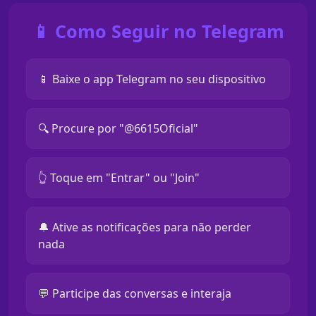
📱 Como Seguir no Telegram
📱 Baixe o app Telegram no seu dispositivo
🔍 Procure por "@6615Oficial"
👆 Toque em "Entrar" ou "Join"
🔔 Ative as notificações para não perder
nada
💬 Participe das conversas e interaja