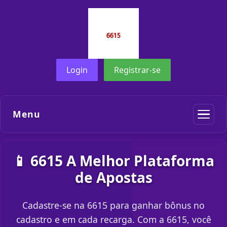
Login
Registrar-se
Menu
📱 6615 A Melhor Plataforma
de Apostas
Cadastre-se na 6615 para ganhar bônus no
cadastro e em cada recarga. Com a 6615, você