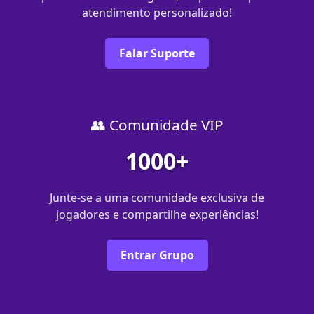
atendimento personalizado!
Falar Suporte
👥 Comunidade VIP
1000+
Junte-se a uma comunidade exclusiva de
jogadores e compartilhe experiências!
Entrar Grupo