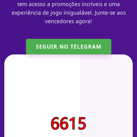
tem acesso a promoções incríveis e uma
experiência de jogo inigualável. Junte-se aos
vencedores agora!
SEGUIR NO TELEGRAM