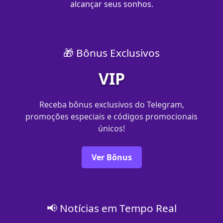
alcançar seus sonhos.
🎁 Bônus Exclusivos
VIP
Receba bônus exclusivos do Telegram,
promoções especiais e códigos promocionais
únicos!
Ver Bônus
📢 Notícias em Tempo Real