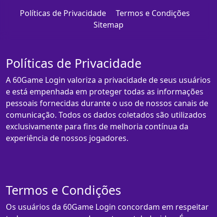
Políticas de Privacidade
Termos e Condições
Sitemap
Políticas de Privacidade
A 60Game Login valoriza a privacidade de seus usuários
e está empenhada em proteger todas as informações
pessoais fornecidas durante o uso de nossos canais de
comunicação. Todos os dados coletados são utilizados
exclusivamente para fins de melhoria contínua da
experiência de nossos jogadores.
Termos e Condições
Os usuários da 60Game Login concordam em respeitar