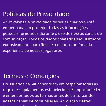
Políticas de Privacidade
A 5Xt valoriza a privacidade de seus usuários e está
empenhada em proteger todas as informações
pessoais fornecidas durante o uso de nossos canais de
comunicação. Todos os dados coletados são utilizados
exclusivamente para fins de melhoria contínua da
experiência de nossos jogadores.
Termos e Condições
Os usuários da 5Xt concordam em respeitar todas as
regras e regulamentos estabelecidos. É importante ler
e entender todos os termos antes de participar de
nossos canais de comunicação. A violação destes