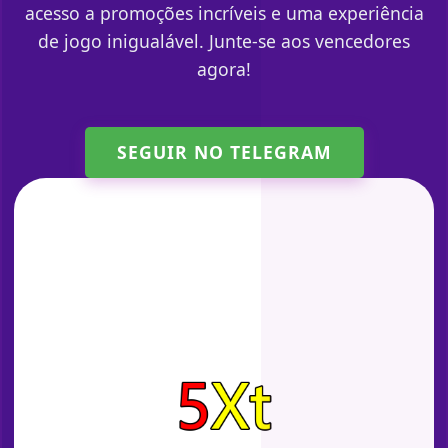
acesso a promoções incríveis e uma experiência
de jogo inigualável. Junte-se aos vencedores
agora!
SEGUIR NO TELEGRAM