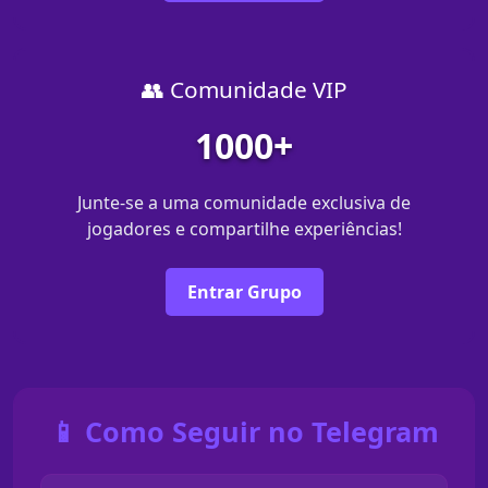
👥 Comunidade VIP
1000+
Junte-se a uma comunidade exclusiva de
jogadores e compartilhe experiências!
Entrar Grupo
📱 Como Seguir no Telegram