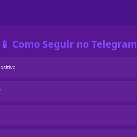
📱 Como Seguir no Telegram
ositivo
"