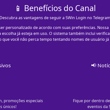
📱 Benefícios do Canal
Descubra as vantagens de seguir a 5Win Login no Telegra
ser personalizado de acordo com suas preferências. Nossa
escolha já esteja em uso. O sistema também inclui verific
o que você não perca tempo tentando nomes de usuário já
sivos
📢 Notí
m, promoções especiais
Fique por dentro d
s únicos!
eventos da 