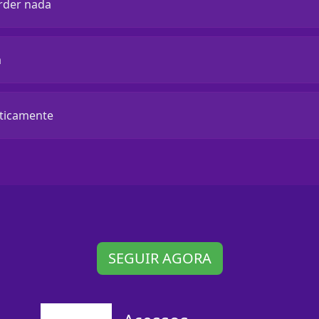
erder nada
a
aticamente
SEGUIR AGORA