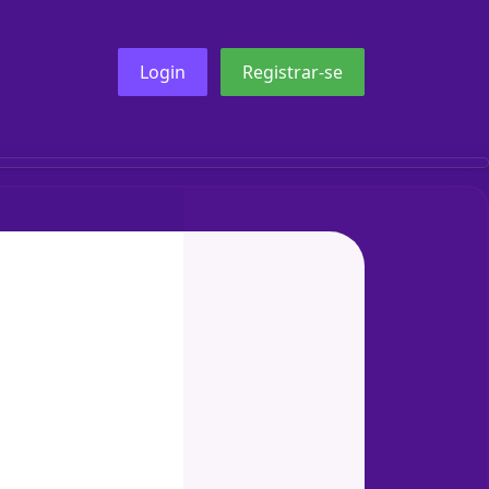
Login
Registrar-se