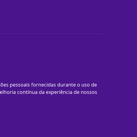
ções pessoais fornecidas durante o uso de
elhoria contínua da experiência de nossos