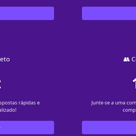
reto
👥 
t
espostas rápidas e
Junte-se a uma com
lizado!
compa
e