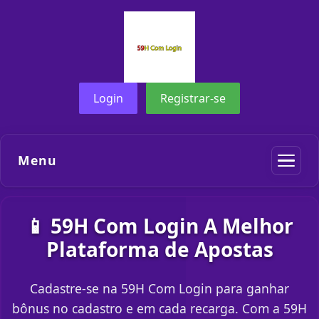
Login
Registrar-se
Menu
📱 59H Com Login A Melhor
Plataforma de Apostas
Cadastre-se na 59H Com Login para ganhar
bônus no cadastro e em cada recarga. Com a 59H