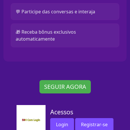
💬 Participe das conversas e interaja
🎁 Receba bônus exclusivos
automaticamente
SEGUIR AGORA
Acessos
Login
Registrar-se