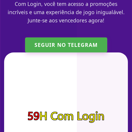
Com Login, você tem acesso a promoções
incríveis e uma experiência de jogo inigualável.
Junte-se aos vencedores agora!
SEGUIR NO TELEGRAM