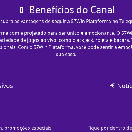
📱 Benefícios do Canal
cubra as vantagens de seguir a 57Win Plataforma no Tele
rma com​ é projetado para ser único e emocionante. O 57W
iedade de jogos ao vivo, como blackjack, roleta e bacará.
ssionais. Com o 57Win Plataforma, você pode sentir a emoçã
sua casa.
sivos
📢 Notí
m, promoções especiais
Fique por dentro d