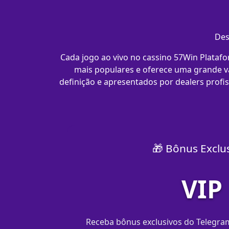
Des
Cada jogo ao vivo no cassino 57Win Platafo
mais populares e oferece uma grande var
definição e apresentados por dealers profi
🎁 Bônus Exclu
VIP
Receba bônus exclusivos do Telegra