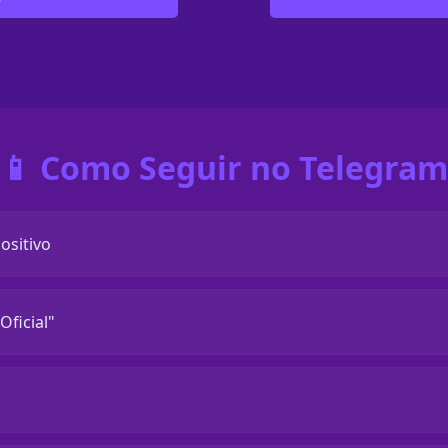
📱 Como Seguir no Telegram
ositivo
ficial"