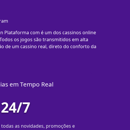
gram
in Plataforma com​ é um dos cassinos online
 Todos os jogos são transmitidos em alta
o de um cassino real, direto do conforto da
cias em Tempo Real
24/7
e todas as novidades, promoções e