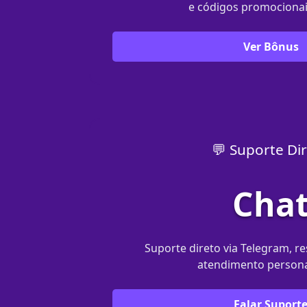
e códigos promocionai
Ver Bônus
💬 Suporte Di
Cha
Suporte direto via Telegram, r
atendimento persona
Falar Suport