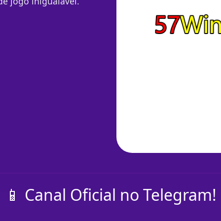
e jogo inigualável.
📱 Canal Oficial no Telegram!