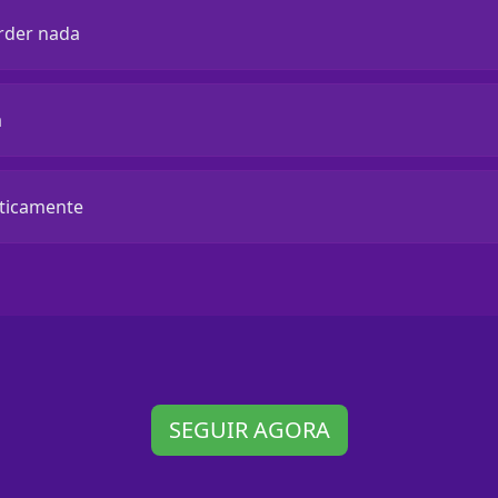
erder nada
a
aticamente
SEGUIR AGORA