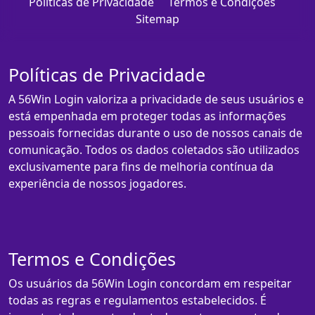
Políticas de Privacidade
Termos e Condições
Sitemap
Políticas de Privacidade
A 56Win Login valoriza a privacidade de seus usuários e
está empenhada em proteger todas as informações
pessoais fornecidas durante o uso de nossos canais de
comunicação. Todos os dados coletados são utilizados
exclusivamente para fins de melhoria contínua da
experiência de nossos jogadores.
Termos e Condições
Os usuários da 56Win Login concordam em respeitar
todas as regras e regulamentos estabelecidos. É