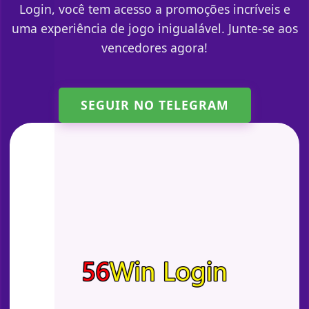
Login, você tem acesso a promoções incríveis e
uma experiência de jogo inigualável. Junte-se aos
vencedores agora!
SEGUIR NO TELEGRAM