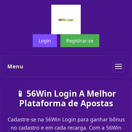
Login
Registrar-se
Menu
📱 56Win Login A Melhor
Plataforma de Apostas
Cadastre-se na 56Win Login para ganhar bônus
no cadastro e em cada recarga. Com a 56Win