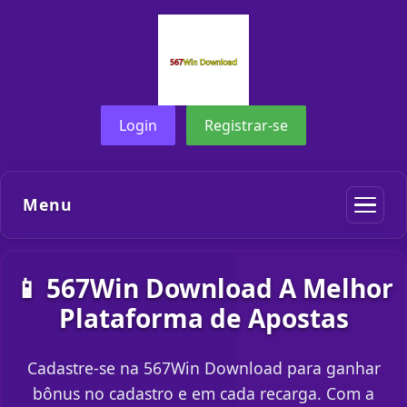
Login
Registrar-se
Menu
📱 567Win Download A Melhor
Plataforma de Apostas
Cadastre-se na 567Win Download para ganhar
bônus no cadastro e em cada recarga. Com a