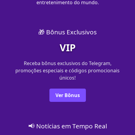
entretenimento do mundo.
🎁 Bônus Exclusivos
VIP
Receba bônus exclusivos do Telegram,
promoções especiais e códigos promocionais
únicos!
Ver Bônus
📢 Notícias em Tempo Real