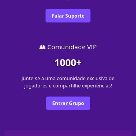
Falar Suporte
👥 Comunidade VIP
1000+
Junte-se a uma comunidade exclusiva de
jogadores e compartilhe experiências!
Entrar Grupo