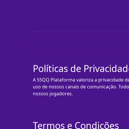
Políticas de Privacida
A 55QQ Plataforma valoriza a privacidade 
uso de nossos canais de comunicação. Todos
nossos jogadores.
Termos e Condições