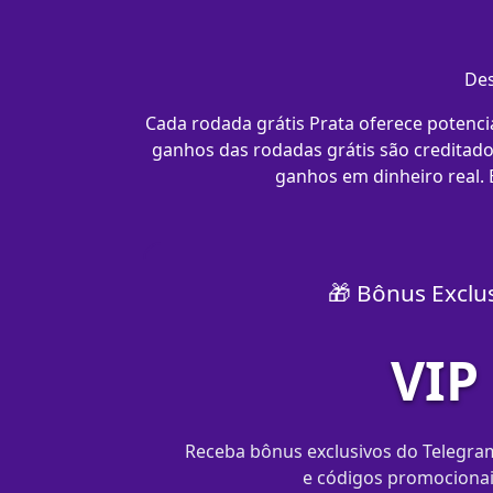
Des
Cada rodada grátis Prata oferece potenci
ganhos das rodadas grátis são creditad
ganhos em dinheiro real.
🎁 Bônus Exclu
VIP
Receba bônus exclusivos do Telegra
e códigos promocionai