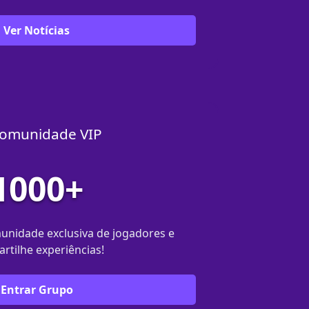
Ver Notícias
Comunidade VIP
1000+
unidade exclusiva de jogadores e
rtilhe experiências!
Entrar Grupo