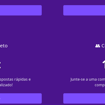
reto
👥 
t
espostas rápidas e
Junte-se a uma com
lizado!
compa
e