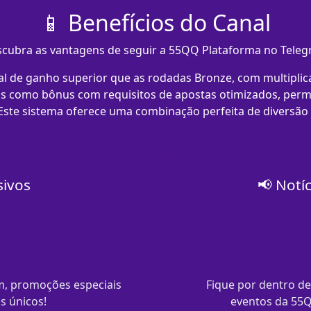
📱 Benefícios do Canal
cubra as vantagens de seguir a 55QQ Plataforma no Tele
al de ganho superior que as rodadas Bronze, com multiplica
os como bônus com requisitos de apostas otimizados, permi
 Este sistema oferece uma combinação perfeita de diversão
sivos
📢 Notí
m, promoções especiais
Fique por dentro d
s únicos!
eventos da 55Q