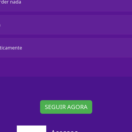
erder nada
a
aticamente
SEGUIR AGORA