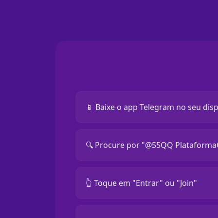
📱 Baixe o app Telegram no seu disp
🔍 Procure por "@55QQ PlataformaO
👆 Toque em "Entrar" ou "Join"