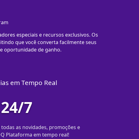
gram
dores especiais e recursos exclusivos. Os
tindo que você converta facilmente seus
 e oportunidade de ganho.
cias em Tempo Real
24/7
e todas as novidades, promoções e
Q Plataforma em tempo real!