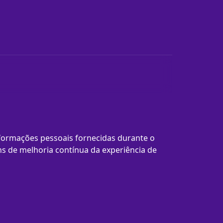
formações pessoais fornecidas durante o
ns de melhoria contínua da experiência de