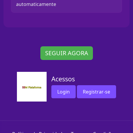
automaticamente
SEGUIR AGORA
Acessos
Login
Registrar-se