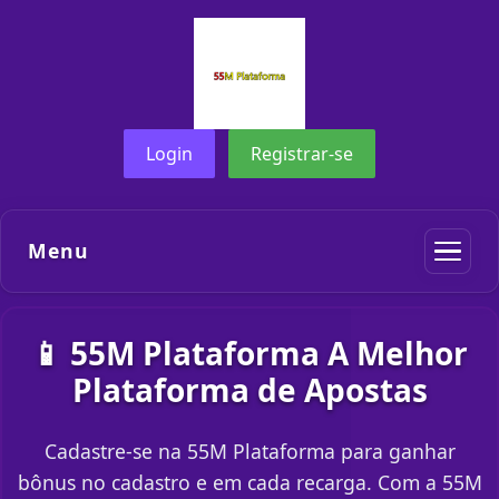
Login
Registrar-se
Menu
📱 55M Plataforma A Melhor
Plataforma de Apostas
Cadastre-se na 55M Plataforma para ganhar
bônus no cadastro e em cada recarga. Com a 55M