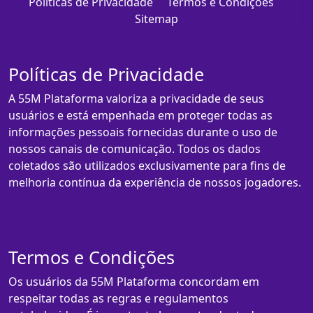
Políticas de Privacidade
Termos e Condições
Sitemap
Políticas de Privacidade
A 55M Plataforma valoriza a privacidade de seus
usuários e está empenhada em proteger todas as
informações pessoais fornecidas durante o uso de
nossos canais de comunicação. Todos os dados
coletados são utilizados exclusivamente para fins de
melhoria contínua da experiência de nossos jogadores.
Termos e Condições
Os usuários da 55M Plataforma concordam em
respeitar todas as regras e regulamentos