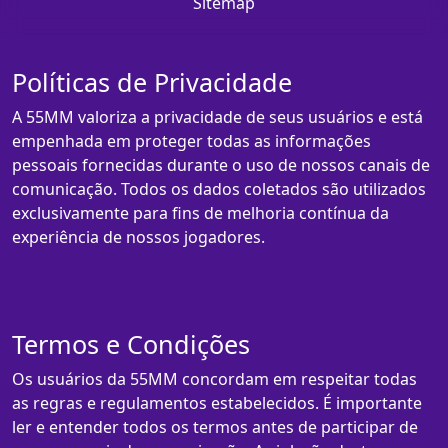
Sitemap
Políticas de Privacidade
A 55MM valoriza a privacidade de seus usuários e está
empenhada em proteger todas as informações
pessoais fornecidas durante o uso de nossos canais de
comunicação. Todos os dados coletados são utilizados
exclusivamente para fins de melhoria contínua da
experiência de nossos jogadores.
Termos e Condições
Os usuários da 55MM concordam em respeitar todas
as regras e regulamentos estabelecidos. É importante
ler e entender todos os termos antes de participar de