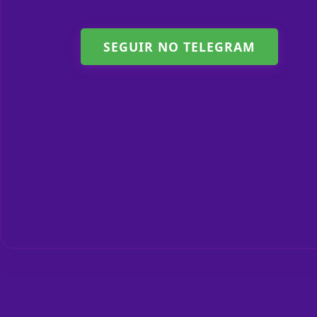
SEGUIR NO TELEGRAM