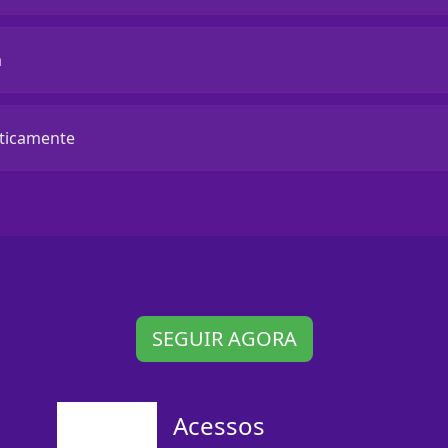
a
aticamente
SEGUIR AGORA
Acessos