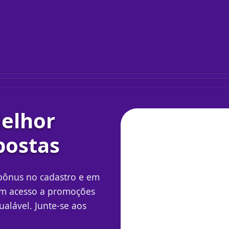
elhor
postas
bônus no cadastro e em
em acesso a promoções
ualável. Junte-se aos