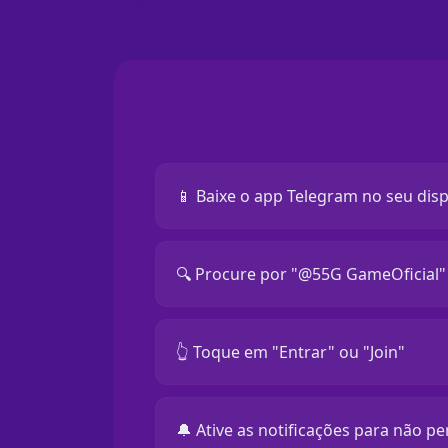
📱 Baixe o app Telegram no seu disp
🔍 Procure por "@55G GameOficial"
👆 Toque em "Entrar" ou "Join"
🔔 Ative as notificações para não p