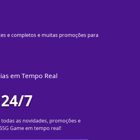
ntes e completos e muitas promoções para
cias em Tempo Real
24/7
e todas as novidades, promoções e
 55G Game em tempo real!