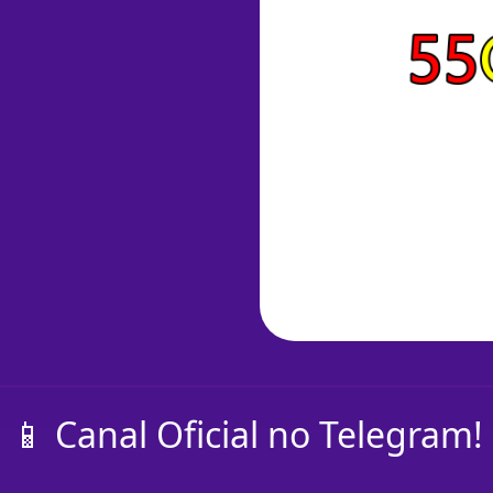
📱 Canal Oficial no Telegram!