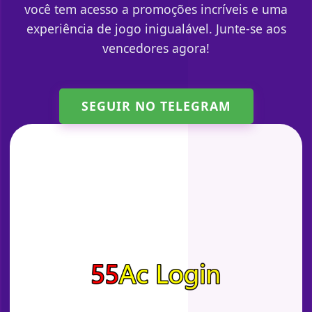
você tem acesso a promoções incríveis e uma
experiência de jogo inigualável. Junte-se aos
vencedores agora!
SEGUIR NO TELEGRAM