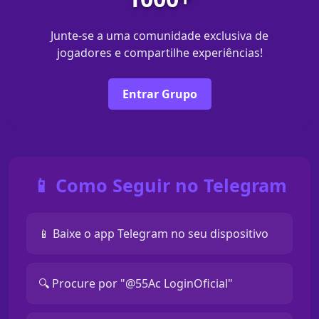
Junte-se a uma comunidade exclusiva de
jogadores e compartilhe experiências!
Entrar Grupo
📱 Como Seguir no Telegram
📱 Baixe o app Telegram no seu dispositivo
🔍 Procure por "@55Ac LoginOficial"