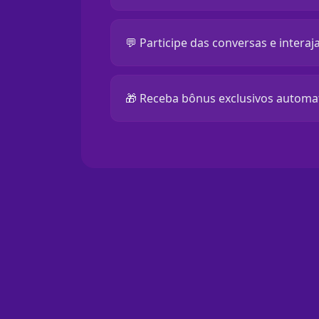
💬 Participe das conversas e interaj
🎁 Receba bônus exclusivos autom