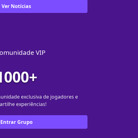
Ver Notícias
Comunidade VIP
1000+
unidade exclusiva de jogadores e
rtilhe experiências!
Entrar Grupo