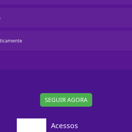
a
aticamente
SEGUIR AGORA
Acessos