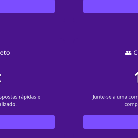
reto
👥 
t
espostas rápidas e
Junte-se a uma com
lizado!
compa
e