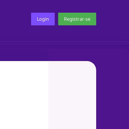
Login
Registrar-se