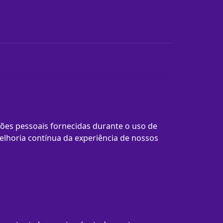
ões pessoais fornecidas durante o uso de
elhoria contínua da experiência de nossos