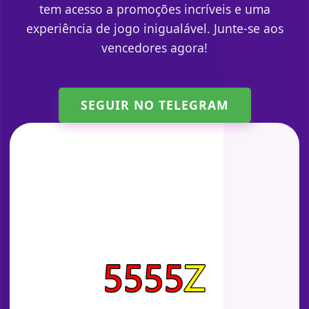
tem acesso a promoções incríveis e uma
experiência de jogo inigualável. Junte-se aos
vencedores agora!
SEGUIR NO TELEGRAM