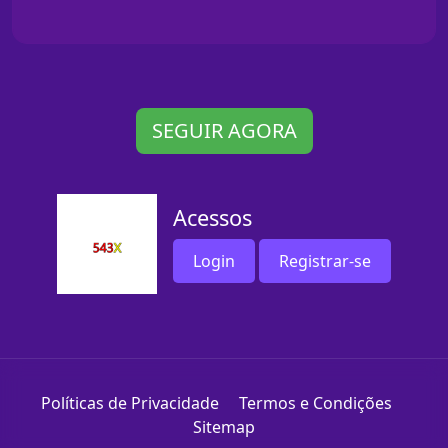
SEGUIR AGORA
Acessos
Login
Registrar-se
Políticas de Privacidade
Termos e Condições
Sitemap