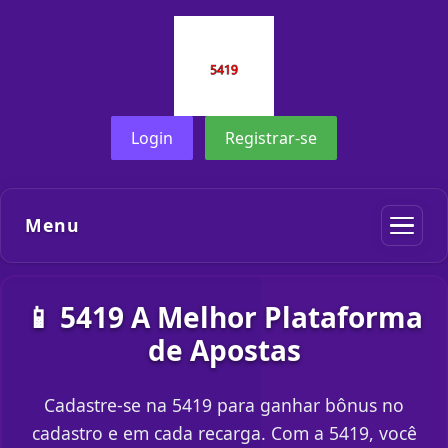
Login
Registrar-se
Menu
📱 5419 A Melhor Plataforma
de Apostas
Cadastre-se na 5419 para ganhar bônus no
cadastro e em cada recarga. Com a 5419, você