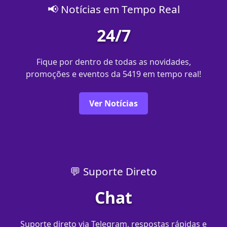
📢 Notícias em Tempo Real
24/7
Fique por dentro de todas as novidades,
promoções e eventos da 5419 em tempo real!
Ver Notícias
💬 Suporte Direto
Chat
Suporte direto via Telegram, respostas rápidas e