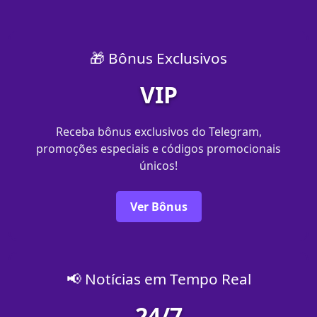
🎁 Bônus Exclusivos
VIP
Receba bônus exclusivos do Telegram,
promoções especiais e códigos promocionais
únicos!
Ver Bônus
📢 Notícias em Tempo Real
24/7