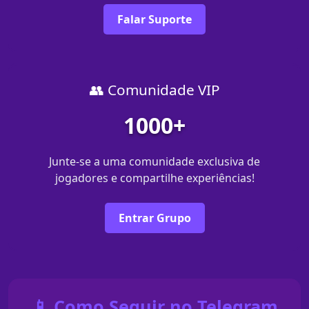
Falar Suporte
👥 Comunidade VIP
1000+
Junte-se a uma comunidade exclusiva de
jogadores e compartilhe experiências!
Entrar Grupo
📱 Como Seguir no Telegram