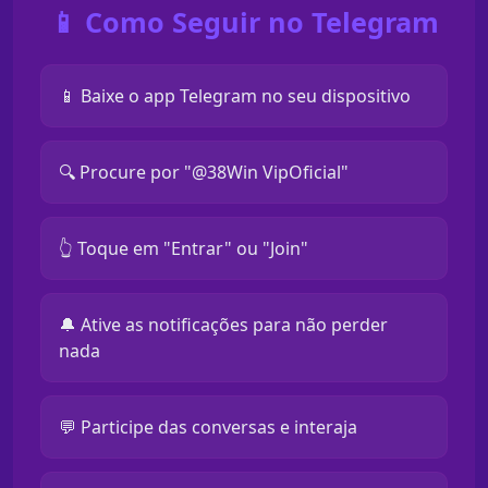
📱 Como Seguir no Telegram
📱 Baixe o app Telegram no seu dispositivo
🔍 Procure por "@38Win VipOficial"
👆 Toque em "Entrar" ou "Join"
🔔 Ative as notificações para não perder
nada
💬 Participe das conversas e interaja