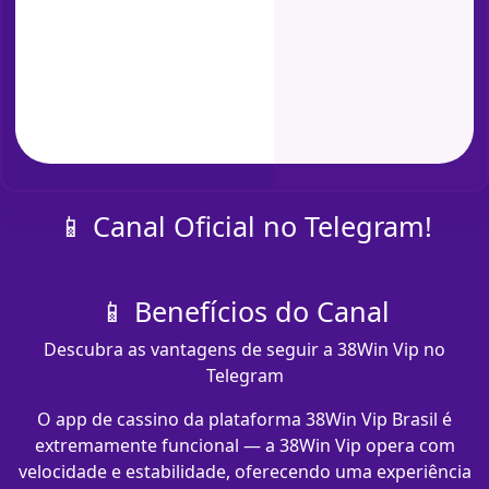
📱 Canal Oficial no Telegram!
📱 Benefícios do Canal
Descubra as vantagens de seguir a 38Win Vip no
Telegram
O app de cassino da plataforma 38Win Vip Brasil é
extremamente funcional — a 38Win Vip opera com
velocidade e estabilidade, oferecendo uma experiência