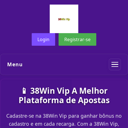
Login
Registrar-se
Menu
📱 38Win Vip A Melhor
Plataforma de Apostas
Cadastre-se na 38Win Vip para ganhar bônus no
cadastro e em cada recarga. Com a 38Win Vip,