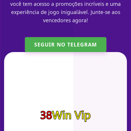
você tem acesso a promoções incríveis e uma
experiência de jogo inigualável. Junte-se aos
vencedores agora!
SEGUIR NO TELEGRAM