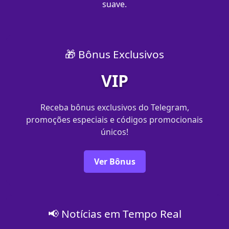
suave.
🎁 Bônus Exclusivos
VIP
Receba bônus exclusivos do Telegram,
promoções especiais e códigos promocionais
únicos!
Ver Bônus
📢 Notícias em Tempo Real