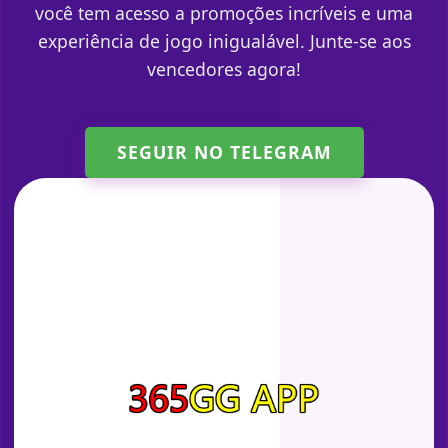
você tem acesso a promoções incríveis e uma
experiência de jogo inigualável. Junte-se aos
vencedores agora!
SEGUIR NO TELEGRAM