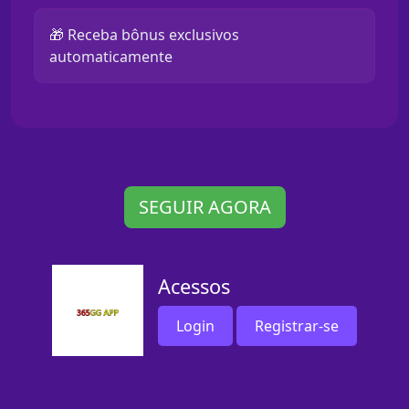
🎁 Receba bônus exclusivos
automaticamente
SEGUIR AGORA
Acessos
Login
Registrar-se