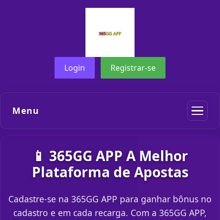
Login
Registrar-se
Menu
📱 365GG APP A Melhor
Plataforma de Apostas
Cadastre-se na 365GG APP para ganhar bônus no
cadastro e em cada recarga. Com a 365GG APP,