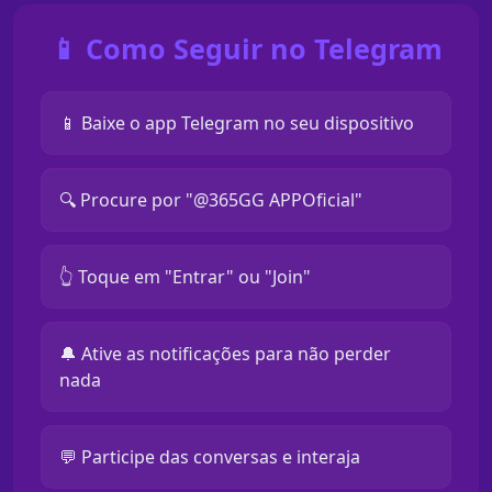
📱 Como Seguir no Telegram
📱 Baixe o app Telegram no seu dispositivo
🔍 Procure por "@365GG APPOficial"
👆 Toque em "Entrar" ou "Join"
🔔 Ative as notificações para não perder
nada
💬 Participe das conversas e interaja