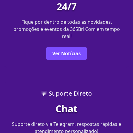
24/7
Fique por dentro de todas as novidades,
promoções e eventos da 365Brl.Com em tempo
real!
Ver Notícias
💬 Suporte Direto
Chat
Suporte direto via Telegram, respostas rápidas e
atendimento personalizado!